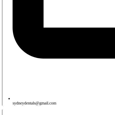
sydneydentals@gmail.com