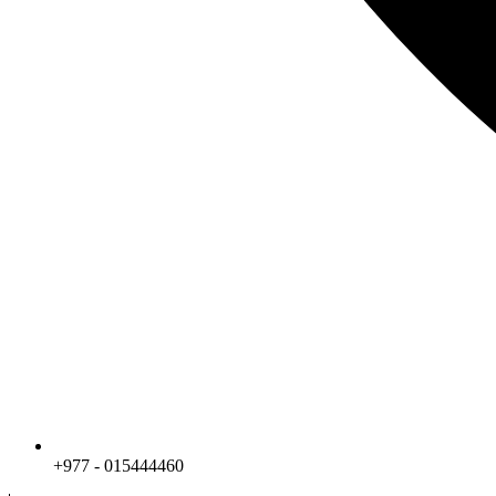
+977 - 015444460